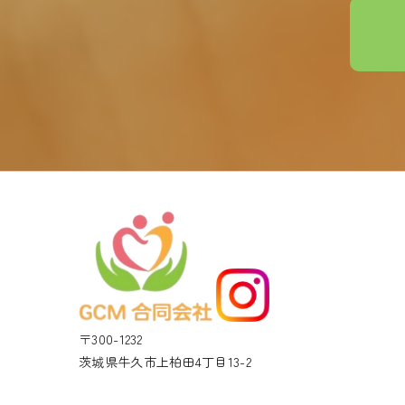
〒300-1232
茨城県牛久市上柏田4丁目13-2