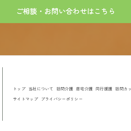
ご相談・お問い合わせはこちら
トップ
当社について
訪問介護
居宅介護
同行援護
訪問カ
サイトマップ
プライバシーポリシー