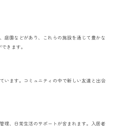
、庭園などがあり、これらの施設を通じて豊かな
ができます。
ています。コミュニティの中で新しい友達と出会
管理、日常生活のサポートが含まれます。入居者