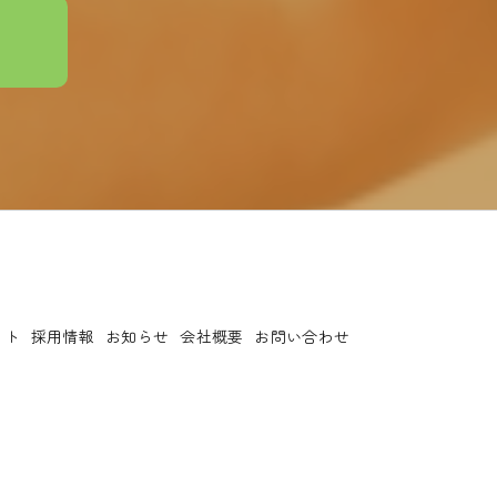
ット
採用情報
お知らせ
会社概要
お問い合わせ