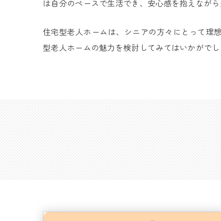
は自分のペースで生活でき、安心感を抱えながら
住宅型老人ホームは、シニアの方々にとって理
型老人ホームの魅力を検討してみてはいかがでし