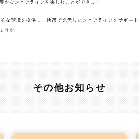
豊かなシニアライフを楽しむことができます。
想的な環境を提供し、快適で充実したシニアライフをサポート
ょうか。
その他お知らせ