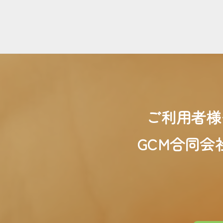
ご利用者様
GCM合同会