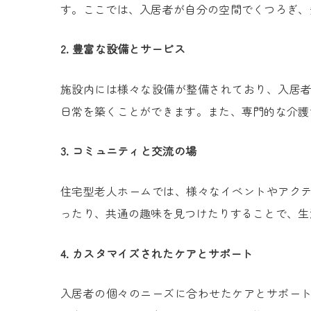
す。ここでは、入居者が自分の空間でくつろぎ、
2. 豊富な設備とサービス
施設内には様々な設備が整備されており、入居
日常を築くことができます。また、専門的な介護
3. コミュニティと交流の場
住宅型老人ホームでは、様々なイベントやアク
ったり、共通の趣味を見つけたりすることで、生
4. カスタマイズされたケアとサポート
入居者の個々のニーズに合わせたケアとサポー