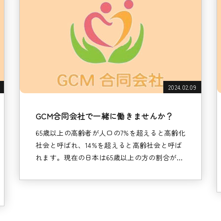
2024.02.09
GCM合同会社で一緒に働きませんか？
65歳以上の高齢者が人口の7%を超えると高齢化
社会と呼ばれ、14%を超えると高齢社会と呼ば
れます。現在の日本は65歳以上の方の割合が…