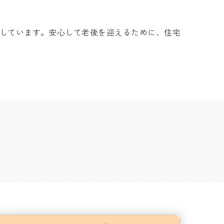
しています。安心して老後を迎えるために、住宅